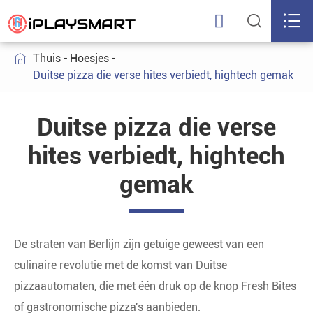



Thuis
Hoesjes

Duitse pizza die verse hites verbiedt, hightech gemak
Duitse pizza die verse
hites verbiedt, hightech
gemak
De straten van Berlijn zijn getuige geweest van een
culinaire revolutie met de komst van Duitse
pizzaautomaten, die met één druk op de knop Fresh Bites
of gastronomische pizza's aanbieden.