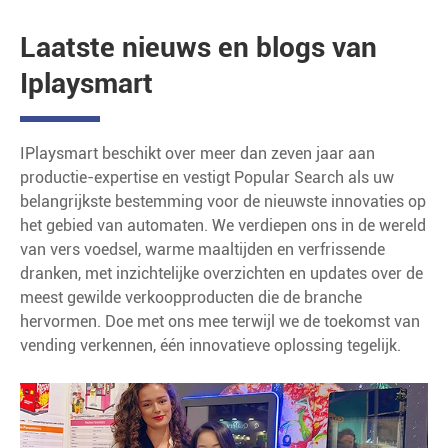
Laatste nieuws en blogs van
Iplaysmart
IPlaysmart beschikt over meer dan zeven jaar aan
productie-expertise en vestigt Popular Search als uw
belangrijkste bestemming voor de nieuwste innovaties op
het gebied van automaten. We verdiepen ons in de wereld
van vers voedsel, warme maaltijden en verfrissende
dranken, met inzichtelijke overzichten en updates over de
meest gewilde verkoopproducten die de branche
hervormen. Doe met ons mee terwijl we de toekomst van
vending verkennen, één innovatieve oplossing tegelijk.