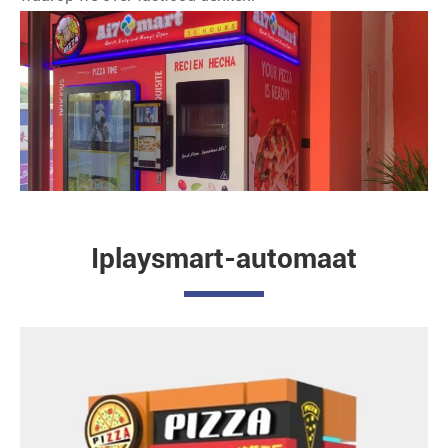
Iplaysmart-automaat