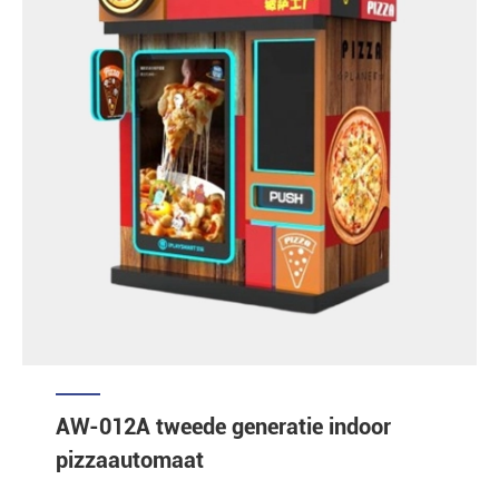
AW-012A tweede generatie indoor
pizzaautomaat