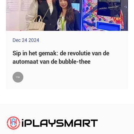
Dec 24 2024
Sip in het gemak: de revolutie van de
automaat van de bubble-thee
