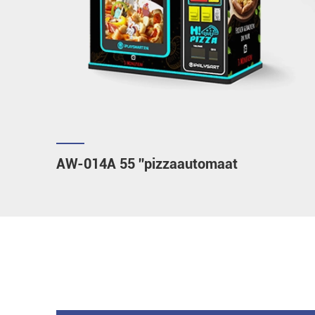
AW-014A 55 ''pizzaautomaat