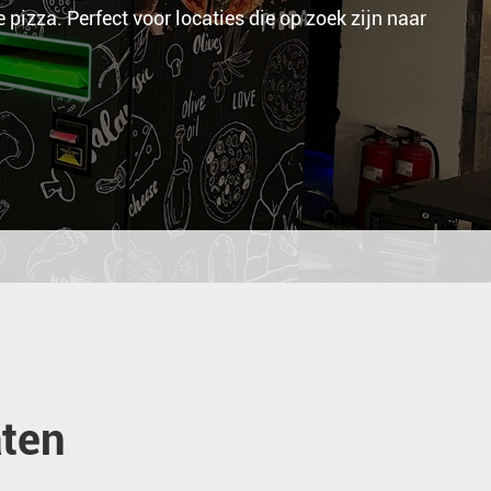
pizza. Perfect voor locaties die op zoek zijn naar
aten