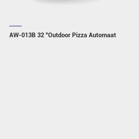
AW-013B 32 ''Outdoor Pizza Automaat