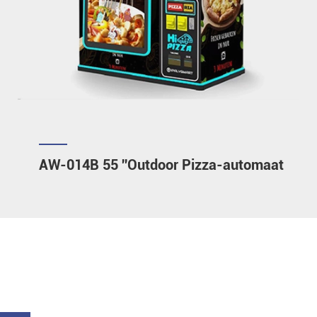
AW-014B 55 ''Outdoor Pizza-automaat