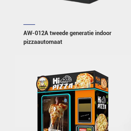
AW-012A tweede generatie indoor
pizzaautomaat